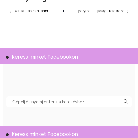
Dél-Dunás minitábor
Ipolymenti Ifjúsági Találkozó
Keress minket Facebookon
Keress minket Facebookon