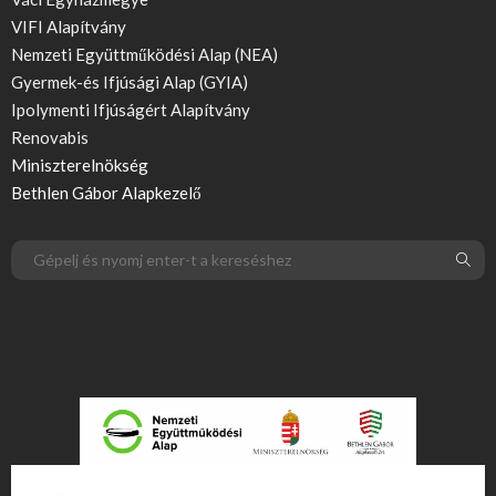
VIFI Alapítvány
Nemzeti Együttműködési Alap (NEA)
Gyermek-és Ifjúsági Alap (GYIA)
Ipolymenti Ifjúságért Alapítvány
Renovabis
Miniszterelnökség
Bethlen Gábor Alapkezelő