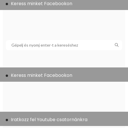
Keress minket Facebookon
Keress minket Facebookon
Iratkozz fel Youtube csatornánkra