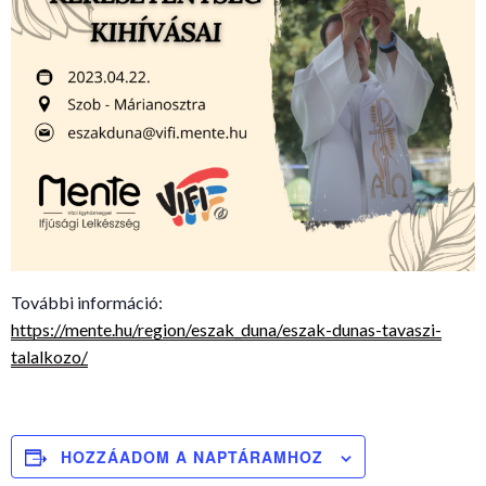
További információ:
https://mente.hu/region/eszak_duna/eszak-dunas-tavaszi-
talalkozo/
HOZZÁADOM A NAPTÁRAMHOZ