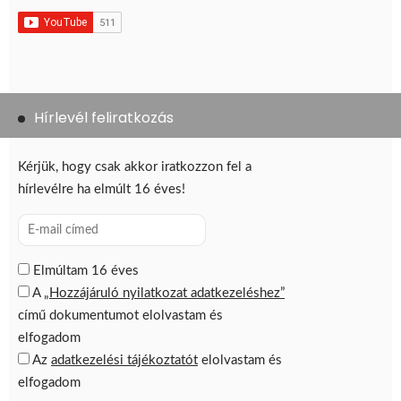
Hírlevél feliratkozás