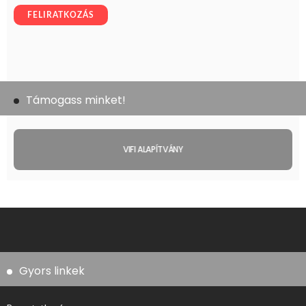
Támogass minket!
VIFI ALAPÍTVÁNY
Gyors linkek