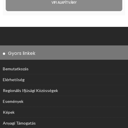
VIFI ALAPÍTVÁNY
Gyors linkek
Bemutatkozás
Elérhetőség
Regionális Ifjúsági Közösségek
Események
Képek
Anyagi Támogatás