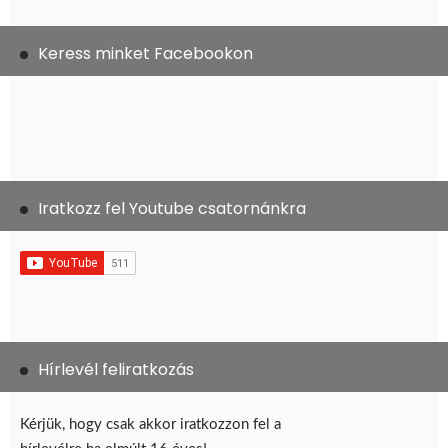
Keress minket Facebookon
Iratkozz fel Youtube csatornánkra
Hírlevél feliratkozás