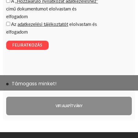
Támogass minket!
VIFI ALAPÍTVÁNY