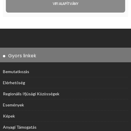
VIFI ALAPÍTVÁNY
Gyors linkek
Bemutatkozás
Elérhetőség
Regionális Ifjúsági Közösségek
Események
Képek
Anyagi Támogatás