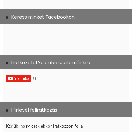
Keress minket Facebookon
Iratkozz fel Youtube csatornánkra
Hírlevél feliratkozás