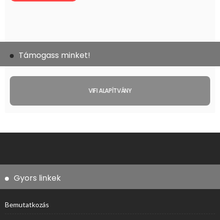
Támogass minket!
VIFI ALAPÍTVÁNY
Gyors linkek
Bemutatkozás