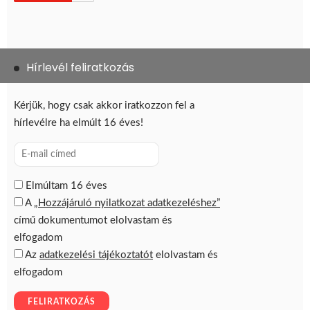
Hírlevél feliratkozás