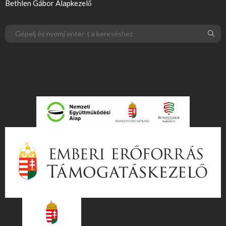
Bethlen Gábor Alapkezelő