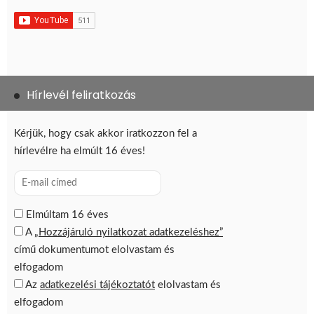
Hírlevél feliratkozás