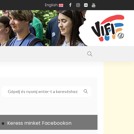
English
Keress minket Facebookon