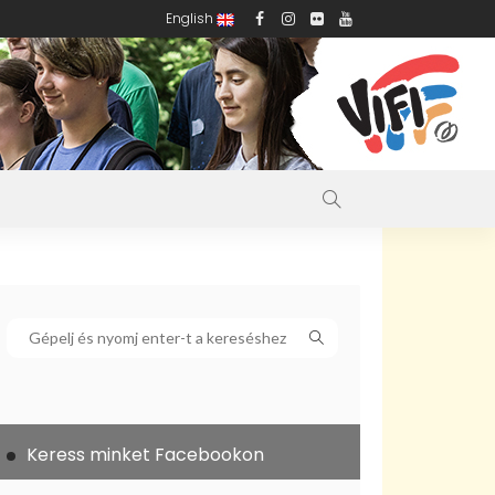
English
Keress minket Facebookon