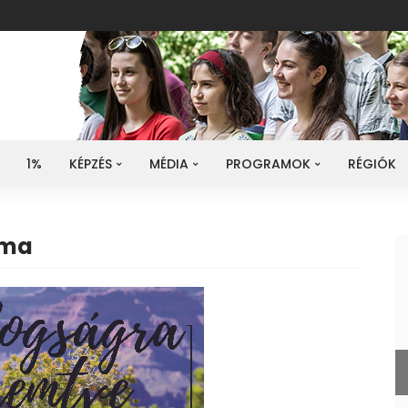
1%
KÉPZÉS
MÉDIA
PROGRAMOK
RÉGIÓK
uma