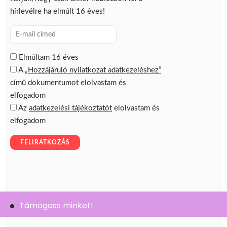
Támogass minket!