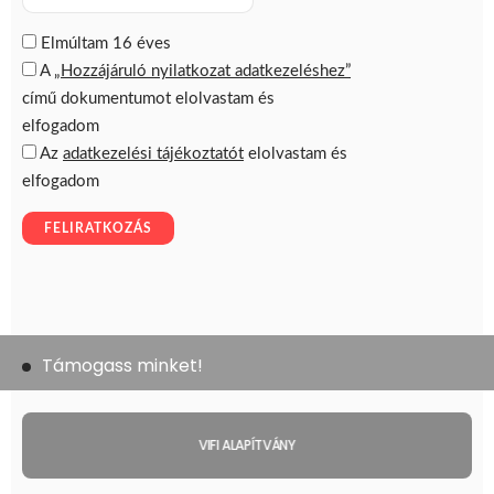
Támogass minket!
VIFI ALAPÍTVÁNY