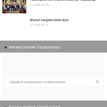
2026.05.20.
Elhunyt Szegedi László atya
2026.05.11.
Keress minket Facebookon