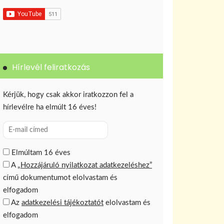
Hírlevél feliratkozás