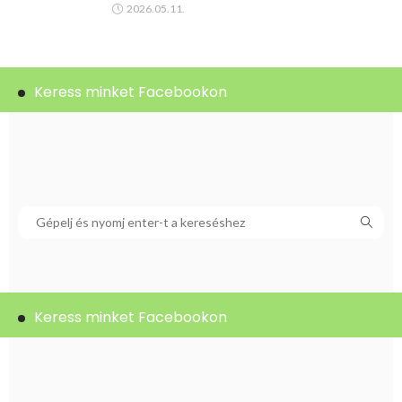
2026.05.11.
Keress minket Facebookon
Keress minket Facebookon