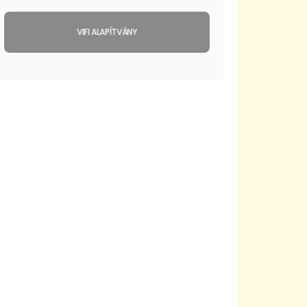
VIFI ALAPÍTVÁNY