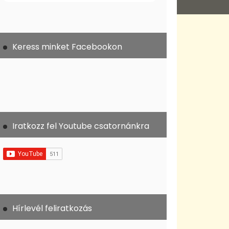
Keress minket Facebookon
Iratkozz fel Youtube csatornánkra
Hírlevél feliratkozás