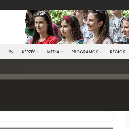
1%
KÉPZÉS
MÉDIA
PROGRAMOK
RÉGIÓK