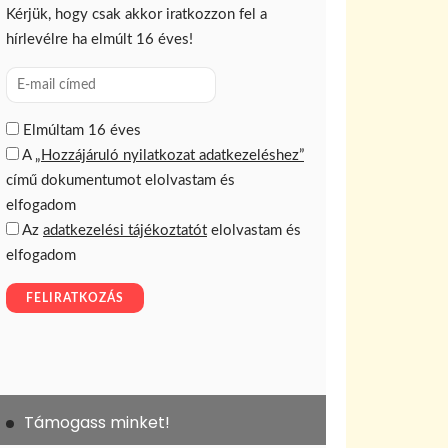
Támogass minket!