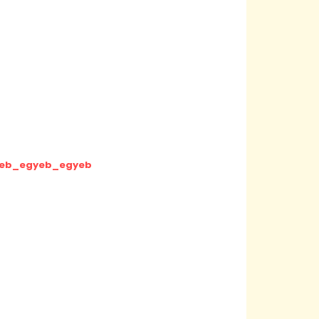
gyeb_egyeb_egyeb