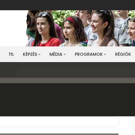
1%
KÉPZÉS
MÉDIA
PROGRAMOK
RÉGIÓK