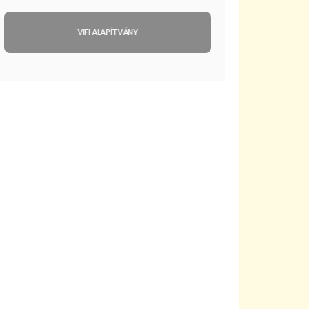
VIFI ALAPÍTVÁNY