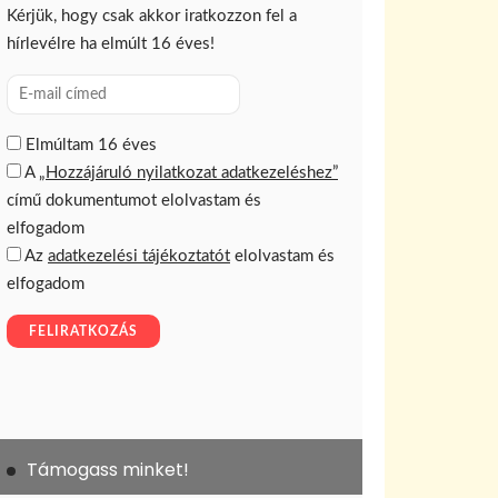
Támogass minket!