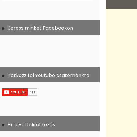
Keress minket Facebookon
Iratkozz fel Youtube csatornánkra
Hírlevél feliratkozás