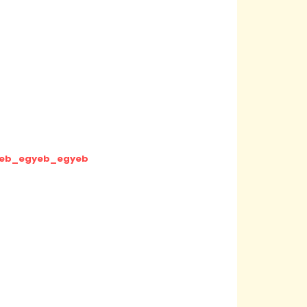
gyeb_egyeb_egyeb